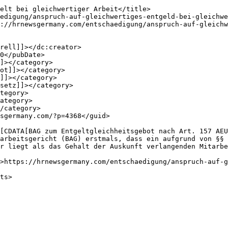
arbeitsgericht (BAG) erstmals, dass ein aufgrund von §§ 
r liegt als das Gehalt der Auskunft verlangenden Mitarbe