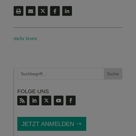
mehr lesen
FOLGE UNS
JETZT ANMELDEN