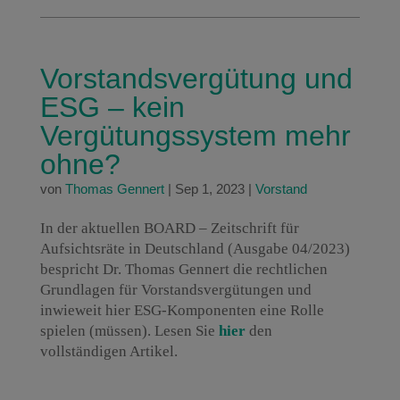
Vorstandsvergütung und
ESG – kein
Vergütungssystem mehr
ohne?
von
Thomas Gennert
|
Sep 1, 2023
|
Vorstand
In der aktuellen BOARD – Zeitschrift für
Aufsichtsräte in Deutschland (Ausgabe 04/2023)
bespricht Dr. Thomas Gennert die rechtlichen
Grundlagen für Vorstandsvergütungen und
inwieweit hier ESG-Komponenten eine Rolle
spielen (müssen). Lesen Sie
hier
den
vollständigen Artikel.