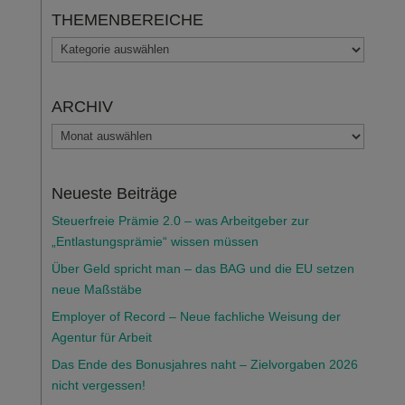
THEMENBEREICHE
THEMENBEREICHE
ARCHIV
ARCHIV
Neueste Beiträge
Steuerfreie Prämie 2.0 – was Arbeitgeber zur
„Entlastungsprämie“ wissen müssen
Über Geld spricht man – das BAG und die EU setzen
neue Maßstäbe
Employer of Record – Neue fachliche Weisung der
Agentur für Arbeit
Das Ende des Bonusjahres naht – Zielvorgaben 2026
nicht vergessen!