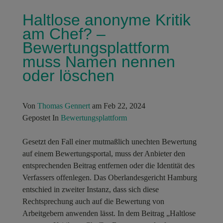
Haltlose anonyme Kritik
am Chef? –
Bewertungsplattform
muss Namen nennen
oder löschen
Von
Thomas Gennert
am Feb 22, 2024
Gepostet In
Bewertungsplattform
Gesetzt den Fall einer mutmaßlich unechten Bewertung
auf einem Bewertungsportal, muss der Anbieter den
entsprechenden Beitrag entfernen oder die Identität des
Verfassers offenlegen. Das Oberlandesgericht Hamburg
entschied in zweiter Instanz, dass sich diese
Rechtsprechung auch auf die Bewertung von
Arbeitgebern anwenden lässt. In dem Beitrag „Haltlose