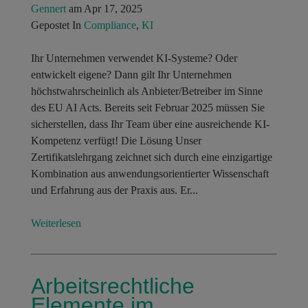
Gennert
am Apr 17, 2025
Gepostet In
Compliance
,
KI
Ihr Unternehmen verwendet KI-Systeme? Oder
entwickelt eigene? Dann gilt Ihr Unternehmen
höchstwahrscheinlich als Anbieter/Betreiber im Sinne
des EU AI Acts. Bereits seit Februar 2025 müssen Sie
sicherstellen, dass Ihr Team über eine ausreichende KI-
Kompetenz verfügt! Die Lösung Unser
Zertifikatslehrgang zeichnet sich durch eine einzigartige
Kombination aus anwendungsorientierter Wissenschaft
und Erfahrung aus der Praxis aus. Er...
Weiterlesen
Arbeitsrechtliche
Elemente im