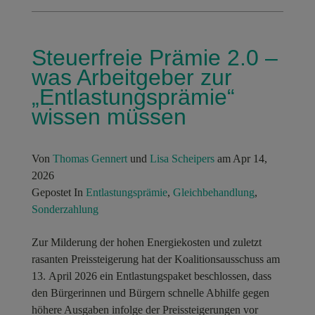
Steuerfreie Prämie 2.0 –
was Arbeitgeber zur
„Entlastungsprämie“
wissen müssen
Von
Thomas Gennert
und
Lisa Scheipers
am Apr 14,
2026
Gepostet In
Entlastungsprämie
,
Gleichbehandlung
,
Sonderzahlung
Zur Milderung der hohen Energiekosten und zuletzt
rasanten Preissteigerung hat der Koalitionsausschuss am
13. April 2026 ein Entlastungspaket beschlossen, dass
den Bürgerinnen und Bürgern schnelle Abhilfe gegen
höhere Ausgaben infolge der Preissteigerungen vor