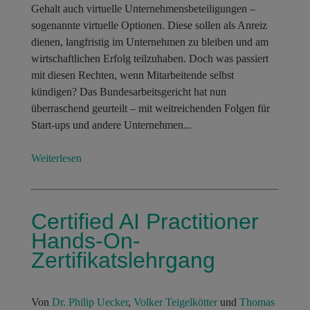
Gehalt auch virtuelle Unternehmensbeteiligungen –
sogenannte virtuelle Optionen. Diese sollen als Anreiz
dienen, langfristig im Unternehmen zu bleiben und am
wirtschaftlichen Erfolg teilzuhaben. Doch was passiert
mit diesen Rechten, wenn Mitarbeitende selbst
kündigen? Das Bundesarbeitsgericht hat nun
überraschend geurteilt – mit weitreichenden Folgen für
Start-ups und andere Unternehmen...
Weiterlesen
Certified AI Practitioner
Hands-On-
Zertifikatslehrgang
Von
Dr. Philip Uecker
,
Volker Teigelkötter
und
Thomas