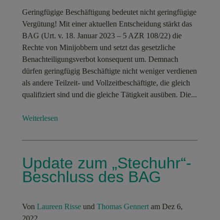
Geringfügige Beschäftigung bedeutet nicht geringfügige
Vergütung! Mit einer aktuellen Entscheidung stärkt das
BAG (Urt. v. 18. Januar 2023 – 5 AZR 108/22) die
Rechte von Minijobbern und setzt das gesetzliche
Benachteiligungsverbot konsequent um. Demnach
dürfen geringfügig Beschäftigte nicht weniger verdienen
als andere Teilzeit- und Vollzeitbeschäftigte, die gleich
qualifiziert sind und die gleiche Tätigkeit ausüben. Die...
Weiterlesen
Update zum „Stechuhr“-
Beschluss des BAG
Von
Laureen Risse
und
Thomas Gennert
am Dez 6,
2022