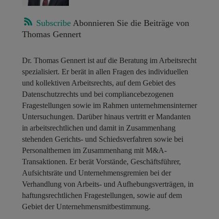
Subscribe
Abonnieren Sie die Beiträge von
Thomas Gennert
Dr. Thomas Gennert ist auf die Beratung im Arbeitsrecht
spezialisiert. Er berät in allen Fragen des individuellen
und kollektiven Arbeitsrechts, auf dem Gebiet des
Datenschutzrechts und bei compliancebezogenen
Fragestellungen sowie im Rahmen unternehmensinterner
Untersuchungen. Darüber hinaus vertritt er Mandanten
in arbeitsrechtlichen und damit in Zusammenhang
stehenden Gerichts- und Schiedsverfahren sowie bei
Personalthemen im Zusammenhang mit M&A-
Transaktionen. Er berät Vorstände, Geschäftsführer,
Aufsichtsräte und Unternehmensgremien bei der
Verhandlung von Arbeits- und Aufhebungsverträgen, in
haftungsrechtlichen Fragestellungen, sowie auf dem
Gebiet der Unternehmensmitbestimmung.