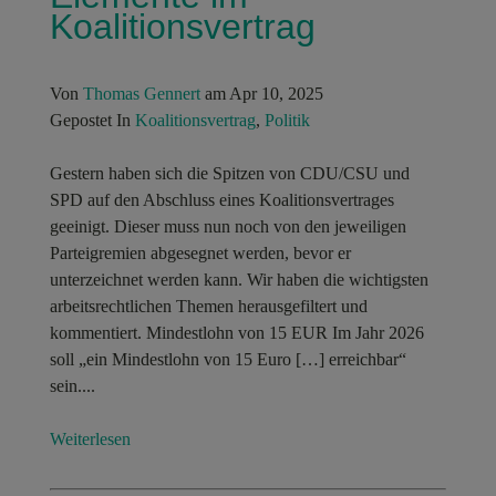
Koalitionsvertrag
Von
Thomas Gennert
am Apr 10, 2025
Gepostet In
Koalitionsvertrag
,
Politik
Gestern haben sich die Spitzen von CDU/CSU und
SPD auf den Abschluss eines Koalitionsvertrages
geeinigt. Dieser muss nun noch von den jeweiligen
Parteigremien abgesegnet werden, bevor er
unterzeichnet werden kann. Wir haben die wichtigsten
arbeitsrechtlichen Themen herausgefiltert und
kommentiert. Mindestlohn von 15 EUR Im Jahr 2026
soll „ein Mindestlohn von 15 Euro […] erreichbar“
sein....
Weiterlesen