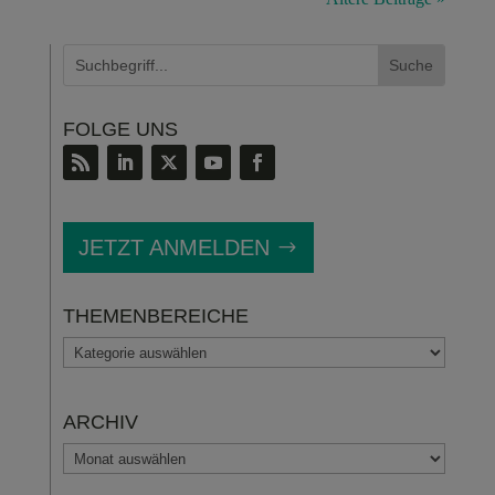
FOLGE UNS
JETZT ANMELDEN
THEMENBEREICHE
THEMENBEREICHE
ARCHIV
ARCHIV