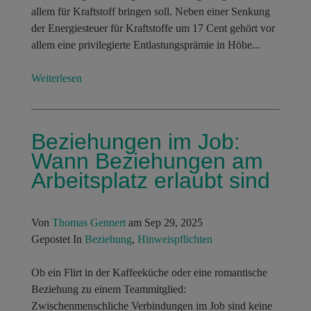
allem für Kraftstoff bringen soll. Neben einer Senkung
der Energiesteuer für Kraftstoffe um 17 Cent gehört vor
allem eine privilegierte Entlastungsprämie in Höhe...
Weiterlesen
Beziehungen im Job:
Wann Beziehungen am
Arbeitsplatz erlaubt sind
Von
Thomas Gennert
am Sep 29, 2025
Gepostet In
Beziehung
,
Hinweispflichten
Ob ein Flirt in der Kaffeeküche oder eine romantische
Beziehung zu einem Teammitglied:
Zwischenmenschliche Verbindungen im Job sind keine