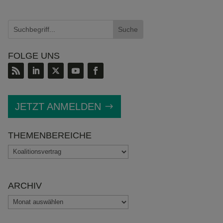
FOLGE UNS
JETZT ANMELDEN
THEMENBEREICHE
THEMENBEREICHE
ARCHIV
ARCHIV