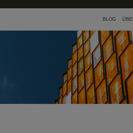
BLOG
ÜBE