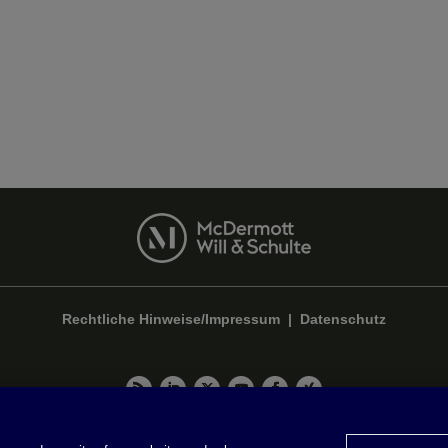
Rechtliche Hinweise/Impressum
|
Datenschutz
Privacy & Cookie Settings