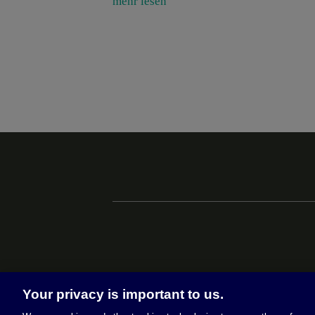
mehr lesen
Your privacy is important to us.