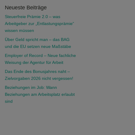
Neueste Beiträge
Steuerfreie Prämie 2.0 – was
Arbeitgeber zur „Entlastungsprämie“
wissen müssen
Über Geld spricht man – das BAG
und die EU setzen neue Maßstäbe
Employer of Record – Neue fachliche
Weisung der Agentur für Arbeit
Das Ende des Bonusjahres naht –
Zielvorgaben 2026 nicht vergessen!
Beziehungen im Job: Wann
Beziehungen am Arbeitsplatz erlaubt
sind