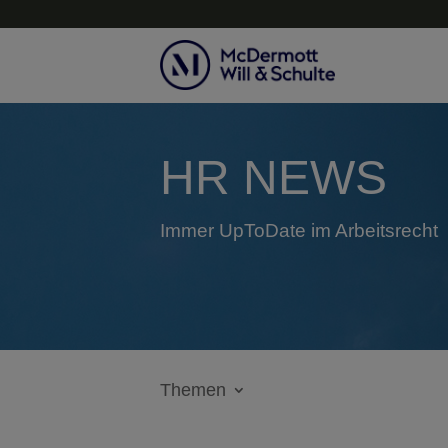
HR NEWS
Immer UpToDate im Arbeitsrecht
Themen