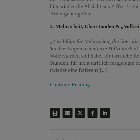
hier wieder die Absicht aus Ziffer 2 sei
Arbeitgeber gelten.
Mehrarbeit, Überstunden & „Vollze
„
Zuschläge für Mehrarbeit, die über die
Tarifverträgen orientierte Vollzeitarbei
Vollzeitarbeit soll dabei für tarifliche
Stunden, für nicht tariflich festgelegte 
(wieder eine Referenz [...]
Continue Reading