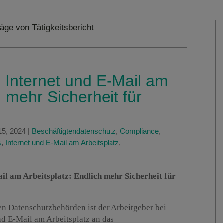
äge von Tätigkeitsbericht
 Internet und E-Mail am
h mehr Sicherheit für
15, 2024
|
Beschäftigtendatenschutz
,
Compliance
,
s
,
Internet und E-Mail am Arbeitsplatz
,
il am Arbeitsplatz: Endlich mehr Sicherheit für
n Datenschutzbehörden ist der Arbeitgeber bei
nd E-Mail am Arbeitsplatz an das