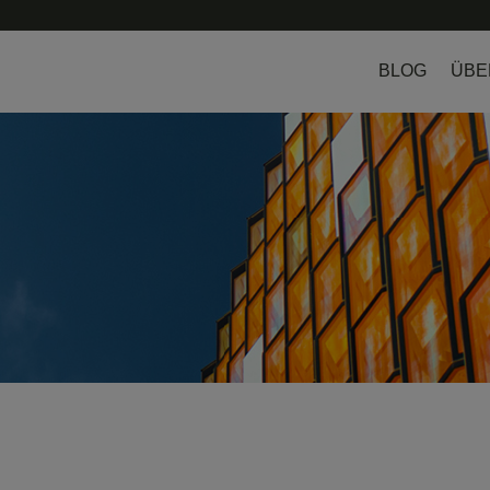
BLOG
ÜBE