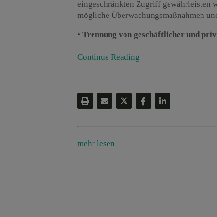
eingeschränkten Zugriff gewährleisten w
mögliche Überwachungsmaßnahmen und 
•
Trennung von geschäftlicher und pr
Continue Reading
mehr lesen