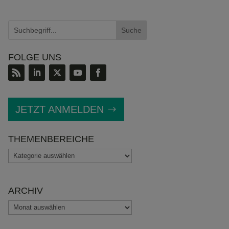
FOLGE UNS
JETZT ANMELDEN
THEMENBEREICHE
THEMENBEREICHE
ARCHIV
ARCHIV