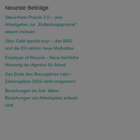
Neueste Beiträge
Steuerfreie Prämie 2.0 – was
Arbeitgeber zur „Entlastungsprämie“
wissen müssen
Über Geld spricht man – das BAG
und die EU setzen neue Maßstäbe
Employer of Record – Neue fachliche
Weisung der Agentur für Arbeit
Das Ende des Bonusjahres naht –
Zielvorgaben 2026 nicht vergessen!
Beziehungen im Job: Wann
Beziehungen am Arbeitsplatz erlaubt
sind