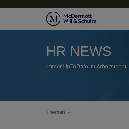
HR NEWS
Immer UpToDate im Arbeitsrecht
Themen