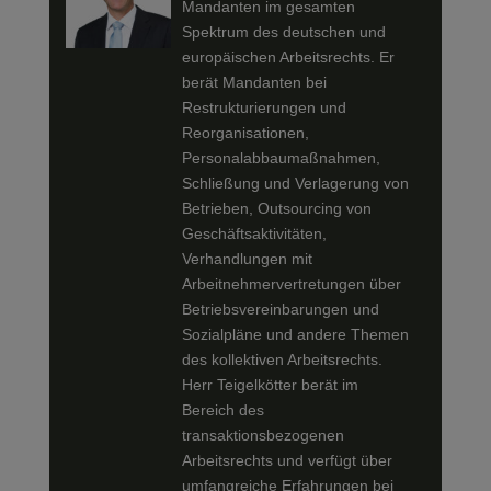
Mandanten im gesamten
Spektrum des deutschen und
europäischen Arbeitsrechts. Er
berät Mandanten bei
Restrukturierungen und
Reorganisationen,
Personalabbaumaßnahmen,
Schließung und Verlagerung von
Betrieben, Outsourcing von
Geschäftsaktivitäten,
Verhandlungen mit
Arbeitnehmervertretungen über
Betriebsvereinbarungen und
Sozialpläne und andere Themen
des kollektiven Arbeitsrechts.
Herr Teigelkötter berät im
Bereich des
transaktionsbezogenen
Arbeitsrechts und verfügt über
umfangreiche Erfahrungen bei