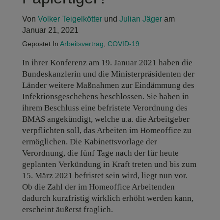
Von
Volker Teigelkötter
und
Julian Jäger
am
Januar 21, 2021
Gepostet In
Arbeitsvertrag
,
COVID-19
In ihrer Konferenz am 19. Januar 2021 haben die
Bundeskanzlerin und die Ministerpräsidenten der
Länder weitere Maßnahmen zur Eindämmung des
Infektionsgeschehens beschlossen. Sie haben in
ihrem Beschluss eine befristete Verordnung des
BMAS angekündigt, welche u.a. die Arbeitgeber
verpflichten soll, das Arbeiten im Homeoffice zu
ermöglichen. Die Kabinettsvorlage der
Verordnung, die fünf Tage nach der für heute
geplanten Verkündung in Kraft treten und bis zum
15. März 2021 befristet sein wird, liegt nun vor.
Ob die Zahl der im Homeoffice Arbeitenden
dadurch kurzfristig wirklich erhöht werden kann,
erscheint äußerst fraglich.