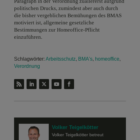
Paragraph in der Verordnung zuallererst aufgrund
politischen Drucks, zumindest aber auch durch
die bisher vergeblichen Bemühungen des BMAS
motiviert ist, allgemeine gesetzliche
Bestimmungen zur Homeoffice-Pflicht
einzuführen.
Schlagwörter:
Arbeitsschutz
,
BMA's
,
homeoffice
,
Verordnung
Volker Teigelkötter
Volker Teigelkötter betreut