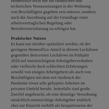
Homeoffice nicht nur die räumlichen und
technischen Voraussetzungen in der Wohnung
von Beschäftigten gegeben sein müssen, sondern
auch die Anordnung auf der Grundlage einer
arbeitsvertraglichen Regelung oder
Betriebsvereinbarung zu erfolgen hat.
Praktischer Nutzen
Es kann nur darüber spekuliert werden, ob der
geringere Homeoffice-Anteil in diesem Lockdown
gegenüber dem ersten Lockdown im Frühjahr
2020 auf uneinsichtigtem Arbeitgeberverhalten
oder vielleicht doch schlechten Erfahrungen
sowohl von einigen Arbeitgebern als auch von
Beschäftigten mit dem seit Ausbruch der
Pandemie etwas sehr gehypten Arbeiten im
privaten Umfeld beruht. Jedenfalls sind große
Zweifel angebracht, ob eine derartige Verordnung
tatsächlich uneinsichtige Arbeitgeber wirklich
eher zur Einsicht verhilft als beispielsweise der