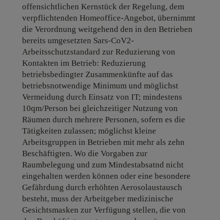
offensichtlichen Kernstück der Regelung, dem
verpflichtenden Homeoffice-Angebot, übernimmt
die Verordnung weitgehend den in den Betrieben
bereits umgesetzten Sars-CoV2-
Arbeitsschutzstandard zur Reduzierung von
Kontakten im Betrieb: Reduzierung
betriebsbedingter Zusammenkünfte auf das
betriebsnotwendige Minimum und möglichst
Vermeidung durch Einsatz von IT; mindestens
10qm/Person bei gleichzeitiger Nutzung von
Räumen durch mehrere Personen, sofern es die
Tätigkeiten zulassen; möglichst kleine
Arbeitsgruppen in Betrieben mit mehr als zehn
Beschäftigten. Wo die Vorgaben zur
Raumbelegung und zum Mindestabsatnd nicht
eingehalten werden können oder eine besondere
Gefährdung durch erhöhten Aerosolaustausch
besteht, muss der Arbeitgeber medizinische
Gesichtsmasken zur Verfügung stellen, die von