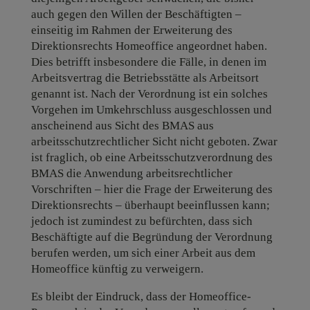
auch gegen den Willen der Beschäftigten –
einseitig im Rahmen der Erweiterung des
Direktionsrechts Homeoffice angeordnet haben.
Dies betrifft insbesondere die Fälle, in denen im
Arbeitsvertrag die Betriebsstätte als Arbeitsort
genannt ist. Nach der Verordnung ist ein solches
Vorgehen im Umkehrschluss ausgeschlossen und
anscheinend aus Sicht des BMAS aus
arbeitsschutzrechtlicher Sicht nicht geboten. Zwar
ist fraglich, ob eine Arbeitsschutzverordnung des
BMAS die Anwendung arbeitsrechtlicher
Vorschriften – hier die Frage der Erweiterung des
Direktionsrechts – überhaupt beeinflussen kann;
jedoch ist zumindest zu befürchten, dass sich
Beschäftigte auf die Begründung der Verordnung
berufen werden, um sich einer Arbeit aus dem
Homeoffice künftig zu verweigern.
Es bleibt der Eindruck, dass der Homeoffice-