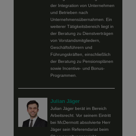
der Integration von Unternehmen
und Betrieben nach
Unternehmensübernahmen. Ein
weiterer Tätigkeitsbereich liegt in
der Beratung zu Dienstverträgen
von Vorstandsmitgliedern,
Geschäftsführern und
Führungskräften, einschließlich
der Beratung zu Pensionsplänen
sowie Incentive- und Bonus-
Programmen.
Julian Jäger
Julian Jäger berät im Bereich
Arbeitsrecht. Vor seinem Eintritt
bei McDermott absolvierte Herr
Jäger sein Referendariat beim