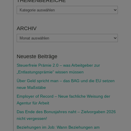
THEMENBEREICHE
THEMENBEREICHE
ARCHIV
ARCHIV
Neueste Beiträge
Steuerfreie Prämie 2.0 – was Arbeitgeber zur
„Entlastungsprämie“ wissen müssen
Über Geld spricht man – das BAG und die EU setzen
neue Maßstäbe
Employer of Record – Neue fachliche Weisung der
Agentur für Arbeit
Das Ende des Bonusjahres naht – Zielvorgaben 2026
nicht vergessen!
Beziehungen im Job: Wann Beziehungen am