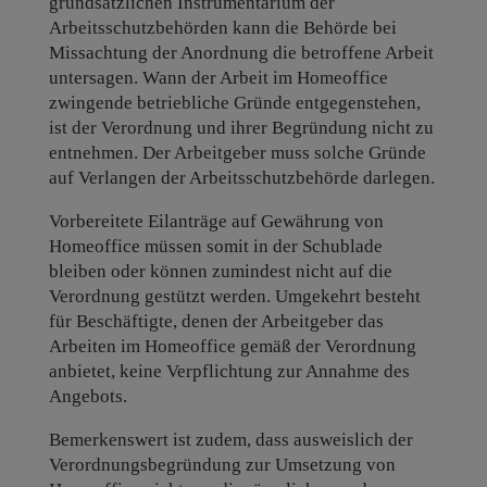
grundsätzlichen Instrumentarium der
Arbeitsschutzbehörden kann die Behörde bei
Missachtung der Anordnung die betroffene Arbeit
untersagen. Wann der Arbeit im Homeoffice
zwingende betriebliche Gründe entgegenstehen,
ist der Verordnung und ihrer Begründung nicht zu
entnehmen. Der Arbeitgeber muss solche Gründe
auf Verlangen der Arbeitsschutzbehörde darlegen.
Vorbereitete Eilanträge auf Gewährung von
Homeoffice müssen somit in der Schublade
bleiben oder können zumindest nicht auf die
Verordnung gestützt werden. Umgekehrt besteht
für Beschäftigte, denen der Arbeitgeber das
Arbeiten im Homeoffice gemäß der Verordnung
anbietet, keine Verpflichtung zur Annahme des
Angebots.
Bemerkenswert ist zudem, dass ausweislich der
Verordnungsbegründung zur Umsetzung von