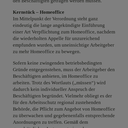
den Beschäftigten getragen werden müssen.
Kernstück – Homeoffice
Im Mittelpunkt der Verordnung steht ganz
eindeutig die lange angekündigte Einführung
einer Art Verpflichtung zum Homeoffice, nachdem
die wiederholten Appelle für unzureichend
empfunden wurden, um uneinsichtige Arbeitgeber
zu mehr Homeoffice zu bewegen.
Sofern keine zwingenden betriebsbedingten
Gründe entgegenstehen, muss der Arbeitgeber den
Beschäftigten anbieten, im Homeoffice zu
arbeiten. Trotz des Wortlauts („müssen“) wird
dadurch kein individueller Anspruch der
Beschäftigten begründet. Vielmehr obliegt es der
für den Arbeitsschutz regional zustehenden
Behörde, die Pflicht zum Angebot von Homeoffice
zu überwachen und gegebenenfalls entsprechende
Anordnungen zu treffen. Gemäß dem