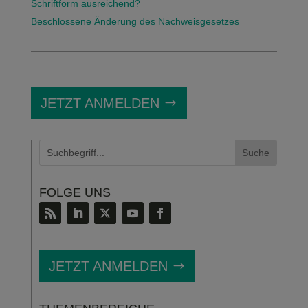
Schriftform ausreichend?
Beschlossene Änderung des Nachweisgesetzes
JETZT ANMELDEN
FOLGE UNS
JETZT ANMELDEN