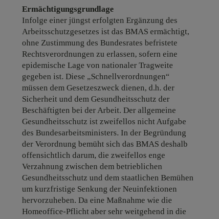
Ermächtigungsgrundlage
Infolge einer jüngst erfolgten Ergänzung des
Arbeitsschutzgesetzes ist das BMAS ermächtigt,
ohne Zustimmung des Bundesrates befristete
Rechtsverordnungen zu erlassen, sofern eine
epidemische Lage von nationaler Tragweite
gegeben ist. Diese „Schnellverordnungen“
müssen dem Gesetzeszweck dienen, d.h. der
Sicherheit und dem Gesundheitsschutz der
Beschäftigten bei der Arbeit. Der allgemeine
Gesundheitsschutz ist zweifellos nicht Aufgabe
des Bundesarbeitsministers. In der Begründung
der Verordnung bemüht sich das BMAS deshalb
offensichtlich darum, die zweifellos enge
Verzahnung zwischen dem betrieblichen
Gesundheitsschutz und dem staatlichen Bemühen
um kurzfristige Senkung der Neuinfektionen
hervorzuheben. Da eine Maßnahme wie die
Homeoffice-Pflicht aber sehr weitgehend in die