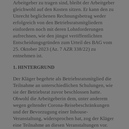
Arbeitgeber zu tragen sind, bleibt der Arbeitgeber
gleichwohl auf den Kosten sitzen. Er kann den zu
Unrecht beglichenen Rechnungsbetrag weder
erfolgreich von den Betriebsratsmitgliedern
einfordern noch mit deren Lohnforderungen
aufrechnen, wie den jüngst veröffentlichten
Entscheidungsgründen zum Urteil des BAG vom
25. Oktober 2023 (Az. 7 AZR 338/22) zu
entnehmen ist.
1. HINTERGRUND
Der Kläger begehrte als Betriebsratsmitglied die
Teilnahme an unterschiedlichen Schulungen, wie
sie der Betriebsrat zuvor beschlossen hatte.
Obwohl die Arbeitgeberin dem, unter anderem
wegen geltender Corona-Reisebeschränkungen
und der Bevorzugung einer Inhouse-
Veranstaltung, widersprochen hat, zog der Kläger
eine Teilnahme an diesen Veranstaltungen vor.