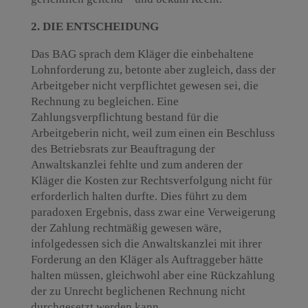
2. DIE ENTSCHEIDUNG
Das BAG sprach dem Kläger die einbehaltene
Lohnforderung zu, betonte aber zugleich, dass der
Arbeitgeber nicht verpflichtet gewesen sei, die
Rechnung zu begleichen. Eine
Zahlungsverpflichtung bestand für die
Arbeitgeberin nicht, weil zum einen ein Beschluss
des Betriebsrats zur Beauftragung der
Anwaltskanzlei fehlte und zum anderen der
Kläger die Kosten zur Rechtsverfolgung nicht für
erforderlich halten durfte. Dies führt zu dem
paradoxen Ergebnis, dass zwar eine Verweigerung
der Zahlung rechtmäßig gewesen wäre,
infolgedessen sich die Anwaltskanzlei mit ihrer
Forderung an den Kläger als Auftraggeber hätte
halten müssen, gleichwohl aber eine Rückzahlung
der zu Unrecht beglichenen Rechnung nicht
durchgesetzt werden kann.