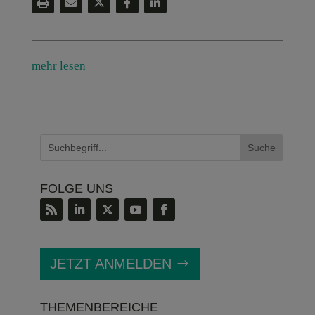
mehr lesen
FOLGE UNS
JETZT ANMELDEN
THEMENBEREICHE