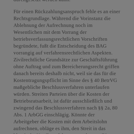
Für einen Rückzahlungsanspruch fehle es an einer
Rechtsgrundlage. Während die Vorinstanz die
Ablehnung der Aufrechnung noch im
Wesentlichen mit dem Vorrang der
betriebsverfassungsrechtlichen Vorschriften
begründete, fußt die Entscheidung des BAG
vorrangig auf verfahrensrechtlichen Aspekten.
Zivilrechtliche Grundsätze zur Geschäftsführung
ohne Auftrag und zum Bereicherungsrecht griffen
danach bereits deshalb nicht, weil sie das für die
Kostentragungspflicht im Sinne des § 40 BetrVG
maßgebliche Beschlussverfahren unterlaufen
würden. Streiten Parteien über die Kosten der
Betriebsratsarbeit, ist dafür ausschließlich und
zwingend das Beschlussverfahren nach §§ 2a, 80
Abs. 1 ArbGG einschlägig. Könnte der
Arbeitgeber die Kosten mit dem Arbeitslohn
aufrechnen, obläge es ihm, den Streit in das