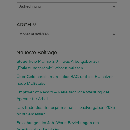
THEMENBEREICHE
ARCHIV
ARCHIV
Neueste Beiträge
Steuerfreie Prämie 2.0 – was Arbeitgeber zur
„Entlastungsprämie“ wissen müssen
Über Geld spricht man – das BAG und die EU setzen
neue Maßstäbe
Employer of Record – Neue fachliche Weisung der
Agentur für Arbeit
Das Ende des Bonusjahres naht – Zielvorgaben 2026
nicht vergessen!
Beziehungen im Job: Wann Beziehungen am
Arbeitsplatz erlaubt sind