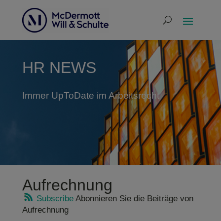
HR NEWS
Immer UpToDate im Arbeitsrecht
Aufrechnung
Subscribe
Abonnieren Sie die Beiträge von
Aufrechnung