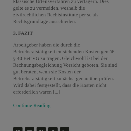
klassische Urteilsverfahren zu verlagern. Dies
gelte es zu vermeiden, weshalb die
zivilrechtlichen Rechtsinstitute per se als
Rechtsgrundlage ausschieden.
3. FAZIT
Arbeitgeber haben die durch die
Betriebsratstätigkeit entstehenden Kosten gemäß
§ 40 BetrVG zu tragen. Gleichwohl ist bei der
Rechnungsbegleichung Vorsicht geboten. Sie sind
gut beraten, wenn sie Kosten der
Betriebsratstätigkeit zunächst genau überprüfen.
Wird dabei festgestellt, dass die Kosten nicht
erforderlich waren [...]
Continue Reading