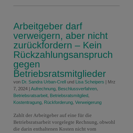
Arbeitgeber darf
verweigern, aber nicht
zurückfordern – Kein
Rückzahlungsanspruch
gegen
Betriebsratsmitglieder
von
Dr. Sandra Urban-Crell
und
Lisa Scheipers
|
Mrz
7, 2024
|
Aufrechnung
,
Beschlussverfahren
,
Betriebsratsarbeit
,
Betriebsratsmitglied
,
Kostentragung
,
Rückforderung
,
Verweigerung
Zahlt der Arbeitgeber auf eine für die
Betriebsratsarbeit vorgelegte Rechnung, obwohl
die darin enthaltenen Kosten nicht vom