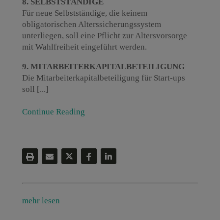
8. SELBSTSTÄNDIGE
Für neue Selbstständige, die keinem
obligatorischen Alterssicherungssystem
unterliegen, soll eine Pflicht zur Altersvorsorge
mit Wahlfreiheit eingeführt werden.
9. MITARBEITERKAPITALBETEILIGUNG
Die Mitarbeiterkapitalbeteiligung für Start-ups
soll [...]
Continue Reading
mehr lesen