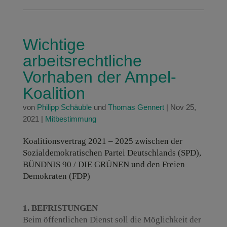
Wichtige
arbeitsrechtliche
Vorhaben der Ampel-
Koalition
von
Philipp Schäuble
und
Thomas Gennert
|
Nov 25,
2021
|
Mitbestimmung
Koalitionsvertrag 2021 – 2025 zwischen der
Sozialdemokratischen Partei Deutschlands (SPD),
BÜNDNIS 90 / DIE GRÜNEN und den Freien
Demokraten (FDP)
1. BEFRISTUNGEN
Beim öffentlichen Dienst soll die Möglichkeit der