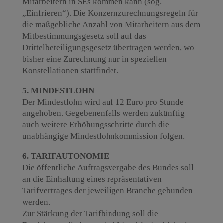
Mitarbeitern in SEs kommen kann (sog.
„Einfrieren“). Die Konzernzurechnungsregeln für
die maßgebliche Anzahl von Mitarbeitern aus dem
Mitbestimmungsgesetz soll auf das
Drittelbeteiligungsgesetz übertragen werden, wo
bisher eine Zurechnung nur in speziellen
Konstellationen stattfindet.
5. MINDESTLOHN
Der Mindestlohn wird auf 12 Euro pro Stunde
angehoben. Gegebenenfalls werden zukünftig
auch weitere Erhöhungsschritte durch die
unabhängige Mindestlohnkommission folgen.
6. TARIFAUTONOMIE
Die öffentliche Auftragsvergabe des Bundes soll
an die Einhaltung eines repräsentativen
Tarifvertrages der jeweiligen Branche gebunden
werden.
Zur Stärkung der Tarifbindung soll die