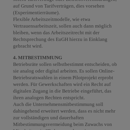
auf Grund von Tarifverträgen, dies vorsehen
(Experimentierräume).
Flexible Arbeitszeitmodelle, wie etwa
Vertrauensarbeitszeit, sollen auch dann möglich
bleiben, wenn das Arbeitszeitrecht mit der
Rechtsprechung des EuGH hierzu in Einklang
gebracht wird.
4. MITBESTIMMUNG
Betriebsräte sollen selbstbestimmt entscheiden, ob
sie analog oder digital arbeiten. Es sollen Online-
Betriebsratswahlen in einem Pilotprojekt erprobt
werden. Für Gewerkschaften wird ein Recht auf
digitalen Zugang in die Betriebe eingeführt, das
ihren analogen Rechten entspricht.
Auch die Unternehmensmitbestimmung soll
dahingehend erweitert werden, dass es nicht mehr
zur vollständigen und dauerhaften
Mitbestimmungsvermeidung beim Zuwachs von