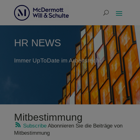
HR NEWS
Immer UpToDate im Arbeitsrecht
Mitbestimmung
Subscribe
Abonnieren Sie die Beiträge von
Mitbestimmung