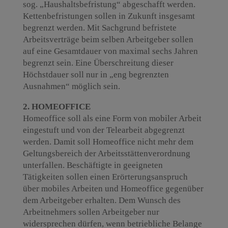
sog. „Haushaltsbefristung“ abgeschafft werden.
Kettenbefristungen sollen in Zukunft insgesamt
begrenzt werden. Mit Sachgrund befristete
Arbeitsverträge beim selben Arbeitgeber sollen
auf eine Gesamtdauer von maximal sechs Jahren
begrenzt sein. Eine Überschreitung dieser
Höchstdauer soll nur in „eng begrenzten
Ausnahmen“ möglich sein.
2. HOMEOFFICE
Homeoffice soll als eine Form von mobiler Arbeit
eingestuft und von der Telearbeit abgegrenzt
werden. Damit soll Homeoffice nicht mehr dem
Geltungsbereich der Arbeitsstättenverordnung
unterfallen. Beschäftigte in geeigneten
Tätigkeiten sollen einen Erörterungsanspruch
über mobiles Arbeiten und Homeoffice gegenüber
dem Arbeitgeber erhalten. Dem Wunsch des
Arbeitnehmers sollen Arbeitgeber nur
widersprechen dürfen, wenn betriebliche Belange