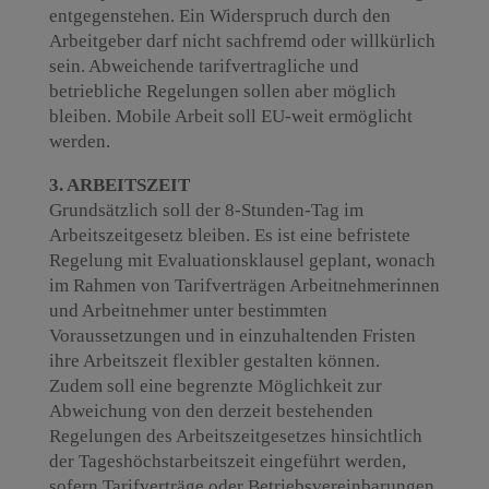
entgegenstehen. Ein Widerspruch durch den
Arbeitgeber darf nicht sachfremd oder willkürlich
sein. Abweichende tarifvertragliche und
betriebliche Regelungen sollen aber möglich
bleiben. Mobile Arbeit soll EU-weit ermöglicht
werden.
3. ARBEITSZEIT
Grundsätzlich soll der 8-Stunden-Tag im
Arbeitszeitgesetz bleiben. Es ist eine befristete
Regelung mit Evaluationsklausel geplant, wonach
im Rahmen von Tarifverträgen Arbeitnehmerinnen
und Arbeitnehmer unter bestimmten
Voraussetzungen und in einzuhaltenden Fristen
ihre Arbeitszeit flexibler gestalten können.
Zudem soll eine begrenzte Möglichkeit zur
Abweichung von den derzeit bestehenden
Regelungen des Arbeitszeitgesetzes hinsichtlich
der Tageshöchstarbeitszeit eingeführt werden,
sofern Tarifverträge oder Betriebsvereinbarungen,