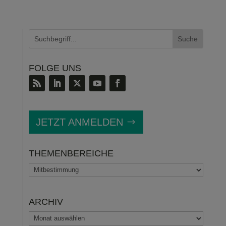
FOLGE UNS
JETZT ANMELDEN
THEMENBEREICHE
THEMENBEREICHE
ARCHIV
ARCHIV