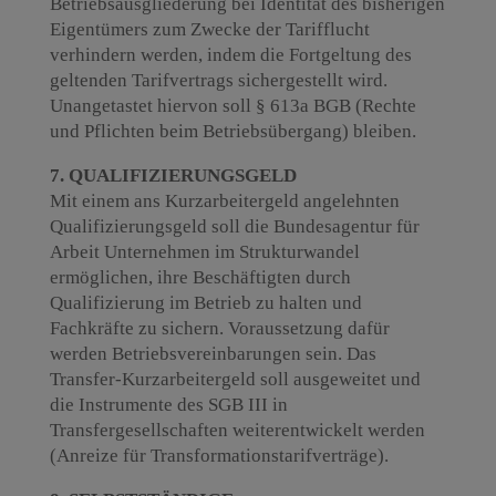
Betriebsausgliederung bei Identität des bisherigen
Eigentümers zum Zwecke der Tarifflucht
verhindern werden, indem die Fortgeltung des
geltenden Tarifvertrags sichergestellt wird.
Unangetastet hiervon soll § 613a BGB (Rechte
und Pflichten beim Betriebsübergang) bleiben.
7. QUALIFIZIERUNGSGELD
Mit einem ans Kurzarbeitergeld angelehnten
Qualifizierungsgeld soll die Bundesagentur für
Arbeit Unternehmen im Strukturwandel
ermöglichen, ihre Beschäftigten durch
Qualifizierung im Betrieb zu halten und
Fachkräfte zu sichern. Voraussetzung dafür
werden Betriebsvereinbarungen sein. Das
Transfer-Kurzarbeitergeld soll ausgeweitet und
die Instrumente des SGB III in
Transfergesellschaften weiterentwickelt werden
(Anreize für Transformationstarifverträge).