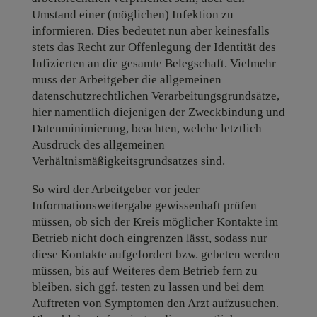
Umstand einer (möglichen) Infektion zu
informieren. Dies bedeutet nun aber keinesfalls
stets das Recht zur Offenlegung der Identität des
Infizierten an die gesamte Belegschaft. Vielmehr
muss der Arbeitgeber die allgemeinen
datenschutzrechtlichen Verarbeitungsgrundsätze,
hier namentlich diejenigen der Zweckbindung und
Datenminimierung, beachten, welche letztlich
Ausdruck des allgemeinen
Verhältnismäßigkeitsgrundsatzes sind.
So wird der Arbeitgeber vor jeder
Informationsweitergabe gewissenhaft prüfen
müssen, ob sich der Kreis möglicher Kontakte im
Betrieb nicht doch eingrenzen lässt, sodass nur
diese Kontakte aufgefordert bzw. gebeten werden
müssen, bis auf Weiteres dem Betrieb fern zu
bleiben, sich ggf. testen zu lassen und bei dem
Auftreten von Symptomen den Arzt aufzusuchen.