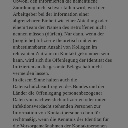
Obwohl den Informierten die namentliche
Zuordnung nicht schwer fallen wird, wird der
Arbeitgeber bei der Information einer
abgrenzbaren Einheit wie einer Abteilung oder
einem Team den Namen des Betroffenen nicht
nennen müssen (dürfen). Nur dann, wenn der
(mögliche) Infizierte theoretisch mit einer
unbestimmbaren Anzahl von Kollegen im
relevanten Zeitraum in Kontakt gekommen sein
kann, wird sich die Offenlegung der Identität des
Infizierten an die gesamte Belegschaft nicht
vermeiden lassen.
In diesem Sinne halten auch die
Datenschutzbeauftragten des Bundes und der
Länder die Offenlegung personenbezogener
Daten von nachweislich infizierten oder unter
Infektionsverdacht stehenden Personen zur
Information von Kontaktpersonen dann für
rechtmäßig, wenn die Kenntnis der Identität für
die Vorsorgemaßnahmen der Kontaktpersonen