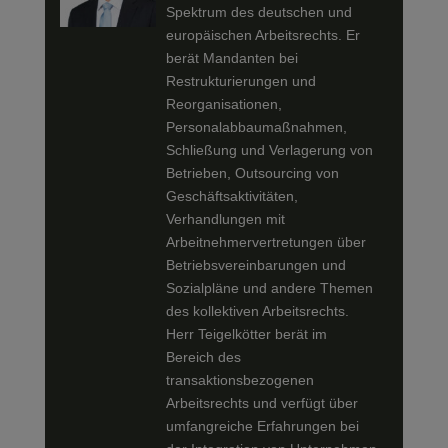
Spektrum des deutschen und
europäischen Arbeitsrechts. Er
berät Mandanten bei
Restrukturierungen und
Reorganisationen,
Personalabbaumaßnahmen,
Schließung und Verlagerung von
Betrieben, Outsourcing von
Geschäftsaktivitäten,
Verhandlungen mit
Arbeitnehmervertretungen über
Betriebsvereinbarungen und
Sozialpläne und andere Themen
des kollektiven Arbeitsrechts.
Herr Teigelkötter berät im
Bereich des
transaktionsbezogenen
Arbeitsrechts und verfügt über
umfangreiche Erfahrungen bei