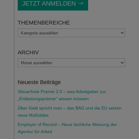
JETZT ANMELDEN
THEMENBEREICHE
THEMENBEREICHE
ARCHIV
ARCHIV
Neueste Beiträge
Steuerfreie Prämie 2.0 – was Arbeitgeber zur
„Entlastungsprämie“ wissen müssen
Über Geld spricht man – das BAG und die EU setzen
neue Maßstäbe
Employer of Record – Neue fachliche Weisung der
Agentur für Arbeit