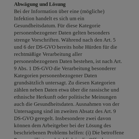
Abwägung und Lösung
Bei der Information über eine (mögliche)
Infektion handelt es sich um ein
Gesundheitsdatum. Für diese Kategorie
personenbezogener Daten gelten besonders
strenge Vorschriften. Während nach den Art. 5
und 6 der DS-GVO bereits hohe Hürden für die
rechtmäßige Verarbeitung aller
personenbezogenen Daten bestehen, ist nach Art.
9 Abs. 1 DS-GVO die Verarbeitung besonderer
Kategorien personenbezogener Daten
grundsätzlich untersagt. Zu diesen Kategorien
zählen neben Daten etwa über die rassische und
ethnische Herkunft oder politische Meinungen
auch die Gesundheitsdaten. Ausnahmen von der
Untersagung sind im zweiten Absatz des Art. 9
DS-GVO geregelt. Insbesondere zwei davon
können dem Arbeitgeber bei der Lösung des
beschriebenen Problems helfen: (i) Die betroffene