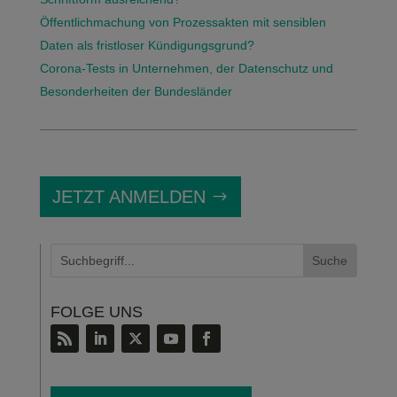
Öffentlichmachung von Prozessakten mit sensiblen
Daten als fristloser Kündigungsgrund?
Corona-Tests in Unternehmen, der Datenschutz und
Besonderheiten der Bundesländer
JETZT ANMELDEN
FOLGE UNS