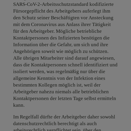
SARS-CoV-2-Arbeitsschutzstandard kodifizierte
Fürsorgepflicht des Arbeitgebers auferlegt ihm
den Schutz seiner Beschäftigten vor Ansteckung
mit dem Coronavirus aus Anlass ihrer Tätigkeit
für den Arbeitgeber. Mögliche betriebliche
Kontaktpersonen des Infizierten benötigen die
Information über die Gefahr, um sich und ihre
Angehörigen soweit wie möglich zu schützen.
Alle übrigen Mitarbeiter sind darauf angewiesen,
dass die Kontaktpersonen schnell identifiziert und
isoliert werden, was regelmäßig nur über die
allgemeine Kenntnis von der Infektion eines
bestimmten Kollegen möglich ist, weil der
Arbeitgeber nahezu niemals alle betrieblichen
Kontaktpersonen der letzten Tage selbst ermitteln
kann.
Im Regelfall dürfte der Arbeitgeber daher sowohl
datenschutzrechtlich berechtigt als auch
arbeitsrechtlich verpflichtet sein, über den