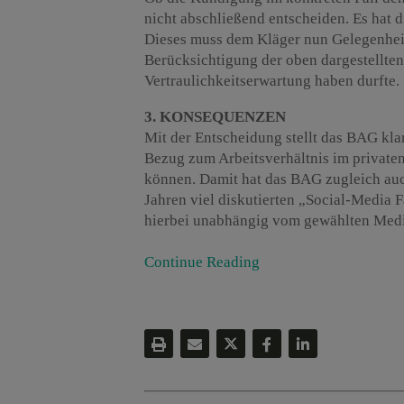
nicht abschließend entscheiden. Es hat
Dieses muss dem Kläger nun Gelegenheit
Berücksichtigung der oben dargestellten 
Vertraulichkeitserwartung haben durfte.
3. KONSEQUENZEN
Mit der Entscheidung stellt das BAG kla
Bezug zum Arbeitsverhältnis im private
können. Damit hat das BAG zugleich auc
Jahren viel diskutierten „Social-Media
hierbei unabhängig vom gewählten Medium
Continue Reading