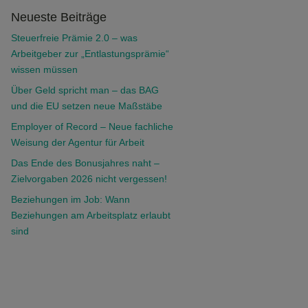
Neueste Beiträge
Steuerfreie Prämie 2.0 – was
Arbeitgeber zur „Entlastungsprämie“
wissen müssen
Über Geld spricht man – das BAG
und die EU setzen neue Maßstäbe
Employer of Record – Neue fachliche
Weisung der Agentur für Arbeit
Das Ende des Bonusjahres naht –
Zielvorgaben 2026 nicht vergessen!
Beziehungen im Job: Wann
Beziehungen am Arbeitsplatz erlaubt
sind