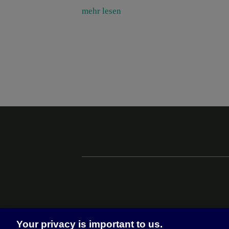
mehr lesen
Your privacy is important to us.