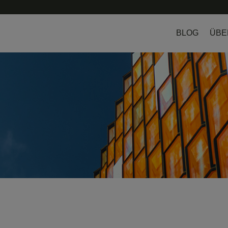
BLOG
ÜBE