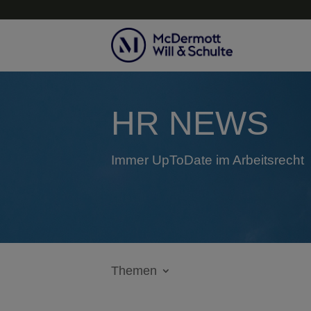
HR NEWS
Immer UpToDate im Arbeitsrecht
Themen