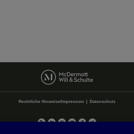
Rechtliche Hinweise/Impressum
|
Datenschutz