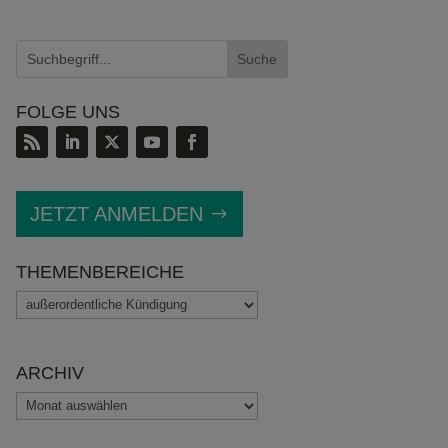
FOLGE UNS
JETZT ANMELDEN
THEMENBEREICHE
THEMENBEREICHE
ARCHIV
ARCHIV