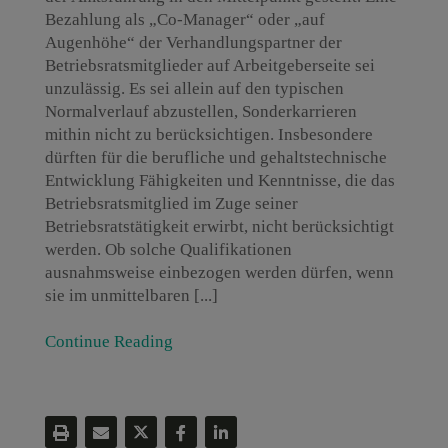
Bezahlung als „Co-Manager“ oder „auf
Augenhöhe“ der Verhandlungspartner der
Betriebsratsmitglieder auf Arbeitgeberseite sei
unzulässig. Es sei allein auf den typischen
Normalverlauf abzustellen, Sonderkarrieren
mithin nicht zu berücksichtigen. Insbesondere
dürften für die berufliche und gehaltstechnische
Entwicklung Fähigkeiten und Kenntnisse, die das
Betriebsratsmitglied im Zuge seiner
Betriebsratstätigkeit erwirbt, nicht berücksichtigt
werden. Ob solche Qualifikationen
ausnahmsweise einbezogen werden dürfen, wenn
sie im unmittelbaren [...]
Continue Reading