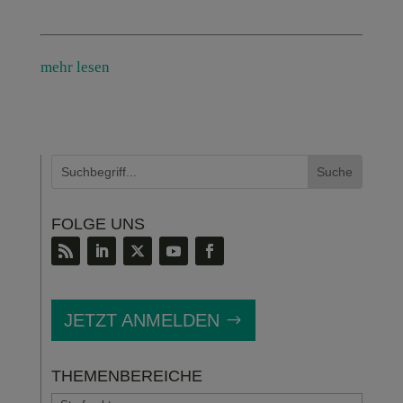
mehr lesen
FOLGE UNS
JETZT ANMELDEN
THEMENBEREICHE
THEMENBEREICHE