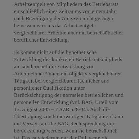
Arbeitsentgelt von Mitgliedern des Betriebsrats
einschließlich eines Zeitraums von einem Jahr
nach Beendigung der Amtszeit nicht geringer
bemessen wird als das Arbeitsentgelt
vergleichbarer Arbeitnehmer mit betriebsüblicher
beruflicher Entwicklung.
Es kommt nicht auf die hypothetische
Entwicklung des konkreten Betriebsratsmitglieds
an, sondern auf die Entwicklung von
Arbeitnehmer*innen mit objektiv vergleichbarer
Tätigkeit bei vergleichbarer, fachlicher und
persönlicher Qualifikation unter
Berücksichtigung der normalen betrieblichen und
personellen Entwicklung (vgl. BAG, Urteil vom
17. August 2005 – 7 AZR 528/04). Auch die
Übertragung von höherwertigen Tätigkeiten kann
mit Verweis auf die BAG-Rechtsprechung nur
berücksichtigt werden, wenn sie betriebsüblich
ist. Das ist wiederum nur der Fall, wenn die