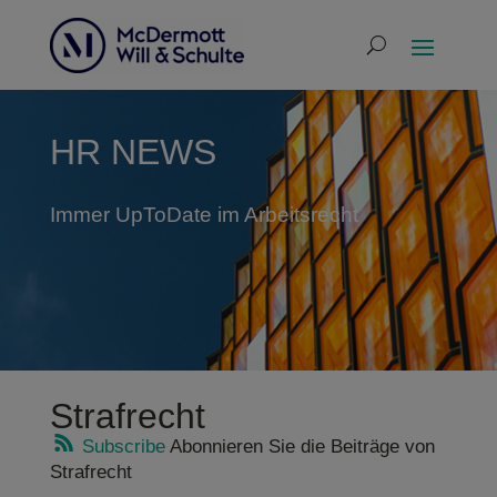
HR NEWS
Immer UpToDate im Arbeitsrecht
Strafrecht
Subscribe
Abonnieren Sie die Beiträge von
Strafrecht