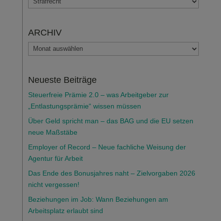
ARCHIV
ARCHIV
Neueste Beiträge
Steuerfreie Prämie 2.0 – was Arbeitgeber zur
„Entlastungsprämie“ wissen müssen
Über Geld spricht man – das BAG und die EU setzen
neue Maßstäbe
Employer of Record – Neue fachliche Weisung der
Agentur für Arbeit
Das Ende des Bonusjahres naht – Zielvorgaben 2026
nicht vergessen!
Beziehungen im Job: Wann Beziehungen am
Arbeitsplatz erlaubt sind