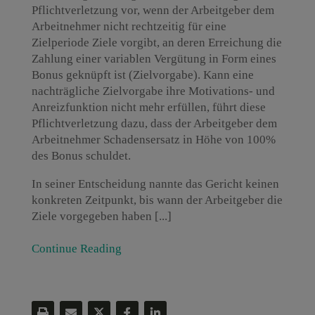
Pflichtverletzung vor, wenn der Arbeitgeber dem
Arbeitnehmer nicht rechtzeitig für eine
Zielperiode Ziele vorgibt, an deren Erreichung die
Zahlung einer variablen Vergütung in Form eines
Bonus geknüpft ist (Zielvorgabe). Kann eine
nachträgliche Zielvorgabe ihre Motivations- und
Anreizfunktion nicht mehr erfüllen, führt diese
Pflichtverletzung dazu, dass der Arbeitgeber dem
Arbeitnehmer Schadensersatz in Höhe von 100%
des Bonus schuldet.
In seiner Entscheidung nannte das Gericht keinen
konkreten Zeitpunkt, bis wann der Arbeitgeber die
Ziele vorgegeben haben [...]
Continue Reading