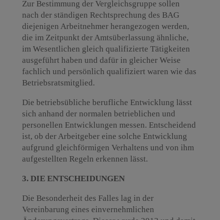
Zur Bestimmung der Vergleichsgruppe sollen
nach der ständigen Rechtsprechung des BAG
diejenigen Arbeitnehmer herangezogen werden,
die im Zeitpunkt der Amtsüberlassung ähnliche,
im Wesentlichen gleich qualifizierte Tätigkeiten
ausgeführt haben und dafür in gleicher Weise
fachlich und persönlich qualifiziert waren wie das
Betriebsratsmitglied.
Die betriebsübliche berufliche Entwicklung lässt
sich anhand der normalen betrieblichen und
personellen Entwicklungen messen. Entscheidend
ist, ob der Arbeitgeber eine solche Entwicklung
aufgrund gleichförmigen Verhaltens und von ihm
aufgestellten Regeln erkennen lässt.
3. DIE ENTSCHEIDUNGEN
Die Besonderheit des Falles lag in der
Vereinbarung eines einvernehmlichen