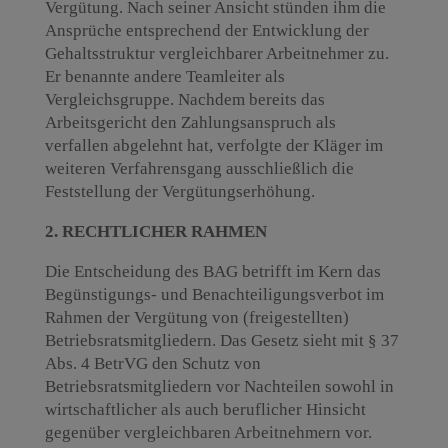
Vergütung. Nach seiner Ansicht stünden ihm die
Ansprüche entsprechend der Entwicklung der
Gehaltsstruktur vergleichbarer Arbeitnehmer zu.
Er benannte andere Teamleiter als
Vergleichsgruppe. Nachdem bereits das
Arbeitsgericht den Zahlungsanspruch als
verfallen abgelehnt hat, verfolgte der Kläger im
weiteren Verfahrensgang ausschließlich die
Feststellung der Vergütungserhöhung.
2. RECHTLICHER RAHMEN
Die Entscheidung des BAG betrifft im Kern das
Begünstigungs- und Benachteiligungsverbot im
Rahmen der Vergütung von (freigestellten)
Betriebsratsmitgliedern. Das Gesetz sieht mit § 37
Abs. 4 BetrVG den Schutz von
Betriebsratsmitgliedern vor Nachteilen sowohl in
wirtschaftlicher als auch beruflicher Hinsicht
gegenüber vergleichbaren Arbeitnehmern vor.