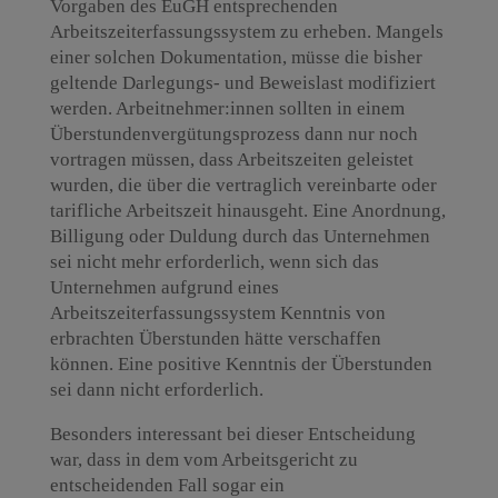
Vorgaben des EuGH entsprechenden
Arbeitszeiterfassungssystem zu erheben. Mangels
einer solchen Dokumentation, müsse die bisher
geltende Darlegungs- und Beweislast modifiziert
werden. Arbeitnehmer:innen sollten in einem
Überstundenvergütungsprozess dann nur noch
vortragen müssen, dass Arbeitszeiten geleistet
wurden, die über die vertraglich vereinbarte oder
tarifliche Arbeitszeit hinausgeht. Eine Anordnung,
Billigung oder Duldung durch das Unternehmen
sei nicht mehr erforderlich, wenn sich das
Unternehmen aufgrund eines
Arbeitszeiterfassungssystem Kenntnis von
erbrachten Überstunden hätte verschaffen
können. Eine positive Kenntnis der Überstunden
sei dann nicht erforderlich.
Besonders interessant bei dieser Entscheidung
war, dass in dem vom Arbeitsgericht zu
entscheidenden Fall sogar ein