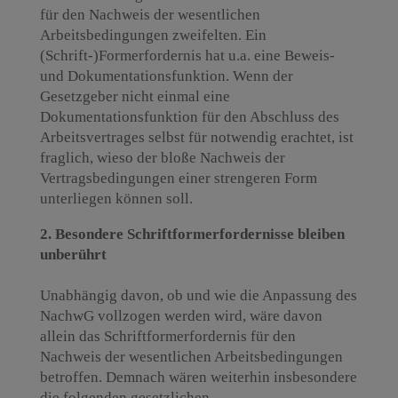
für den Nachweis der wesentlichen
Arbeitsbedingungen zweifelten. Ein
(Schrift-)Formerfordernis hat u.a. eine Beweis-
und Dokumentationsfunktion. Wenn der
Gesetzgeber nicht einmal eine
Dokumentationsfunktion für den Abschluss des
Arbeitsvertrages selbst für notwendig erachtet, ist
fraglich, wieso der bloße Nachweis der
Vertragsbedingungen einer strengeren Form
unterliegen können soll.
2. Besondere Schriftformerfordernisse bleiben
unberührt
Unabhängig davon, ob und wie die Anpassung des
NachwG vollzogen werden wird, wäre davon
allein das Schriftformerfordernis für den
Nachweis der wesentlichen Arbeitsbedingungen
betroffen. Demnach wären weiterhin insbesondere
die folgenden gesetzlichen