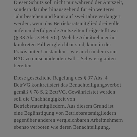
Dieser Schutz soll nicht nur während der Amtszeit,
sondern darüberhinausgehend für ein weiteres
Jahr bestehen und kann auf zwei Jahre verlängert
werden, wenn das Betriebsratsmitglied drei volle
aufeinanderfolgende Amtszeiten freigestellt war
(§ 38 Abs. 3 BetrVG). Welche Arbeitnehmer im
konkreten Fall vergleichbar sind, kann in der
Praxis unter Umständen – wie auch in dem vom
BAG zu entscheidenden Fall – Schwierigkeiten
bereiten.
Diese gesetzliche Regelung des § 37 Abs. 4
BetrVG konkretisiert das Benachteiligungsverbot
gemäß § 78 S. 2 BetrVG. Gewährleistet werden
soll die Unabhängigkeit von
Betriebsratsmitgliedern. Aus diesem Grund ist
eine Begünstigung von Betriebsratsmitgliedern
gegenüber anderen vergleichbaren Arbeitnehmern
ebenso verboten wie deren Benachteiligung.