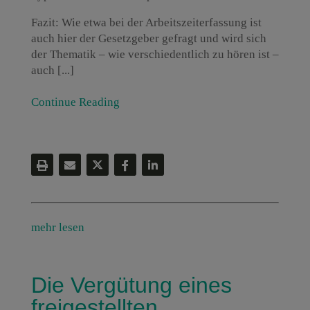
Fazit: Wie etwa bei der Arbeitszeiterfassung ist
auch hier der Gesetzgeber gefragt und wird sich
der Thematik – wie verschiedentlich zu hören ist –
auch [...]
Continue Reading
mehr lesen
Die Vergütung eines
freigestellten