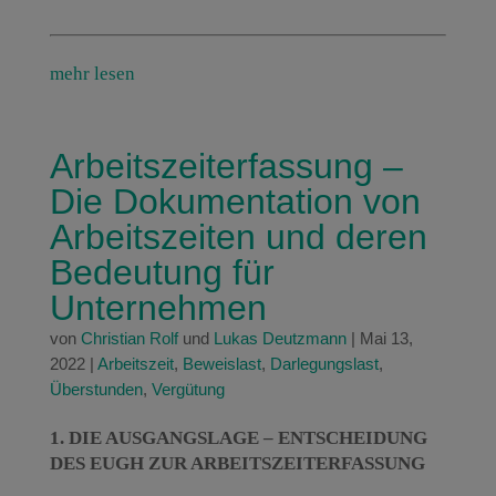
mehr lesen
Arbeitszeiterfassung –
Die Dokumentation von
Arbeitszeiten und deren
Bedeutung für
Unternehmen
von
Christian Rolf
und
Lukas Deutzmann
|
Mai 13,
2022
|
Arbeitszeit
,
Beweislast
,
Darlegungslast
,
Überstunden
,
Vergütung
1. DIE AUSGANGSLAGE – ENTSCHEIDUNG
DES EUGH ZUR ARBEITSZEITERFASSUNG