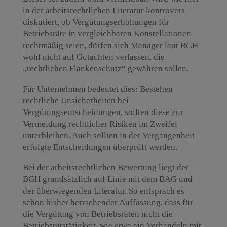
in der arbeitsrechtlichen Literatur kontrovers
diskutiert, ob Vergütungserhöhungen für
Betriebsräte in vergleichbaren Konstellationen
rechtmäßig seien, dürfen sich Manager laut BGH
wohl nicht auf Gutachten verlassen, die
„rechtlichen Flankenschutz“ gewähren sollen.
Für Unternehmen bedeutet dies: Bestehen
rechtliche Unsicherheiten bei
Vergütungsentscheidungen, sollten diese zur
Vermeidung rechtlicher Risiken im Zweifel
unterbleiben. Auch sollten in der Vergangenheit
erfolgte Entscheidungen überprüft werden.
Bei der arbeitsrechtlichen Bewertung liegt der
BGH grundsätzlich auf Linie mit dem BAG und
der überwiegenden Literatur. So entsprach es
schon bisher herrschender Auffassung, dass für
die Vergütung von Betriebsräten nicht die
Betriebsratstätigkeit, wie etwa ein Verhandeln mit