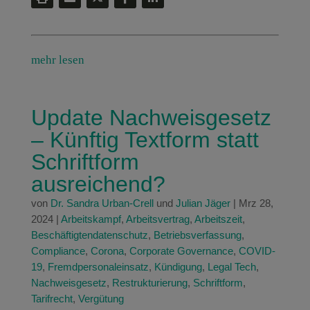
mehr lesen
Update Nachweisgesetz
– Künftig Textform statt
Schriftform
ausreichend?
von
Dr. Sandra Urban-Crell
und
Julian Jäger
|
Mrz 28,
2024
|
Arbeitskampf
,
Arbeitsvertrag
,
Arbeitszeit
,
Beschäftigtendatenschutz
,
Betriebsverfassung
,
Compliance
,
Corona
,
Corporate Governance
,
COVID-
19
,
Fremdpersonaleinsatz
,
Kündigung
,
Legal Tech
,
Nachweisgesetz
,
Restrukturierung
,
Schriftform
,
Tarifrecht
,
Vergütung