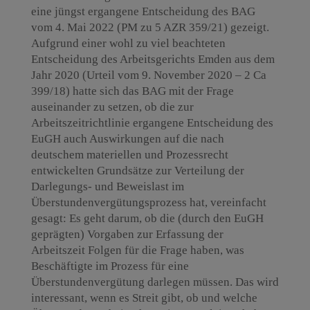
eine jüngst ergangene Entscheidung des BAG
vom 4. Mai 2022 (PM zu 5 AZR 359/21) gezeigt.
Aufgrund einer wohl zu viel beachteten
Entscheidung des Arbeitsgerichts Emden aus dem
Jahr 2020 (Urteil vom 9. November 2020 – 2 Ca
399/18) hatte sich das BAG mit der Frage
auseinander zu setzen, ob die zur
Arbeitszeitrichtlinie ergangene Entscheidung des
EuGH auch Auswirkungen auf die nach
deutschem materiellen und Prozessrecht
entwickelten Grundsätze zur Verteilung der
Darlegungs- und Beweislast im
Überstundenvergütungsprozess hat, vereinfacht
gesagt: Es geht darum, ob die (durch den EuGH
geprägten) Vorgaben zur Erfassung der
Arbeitszeit Folgen für die Frage haben, was
Beschäftigte im Prozess für eine
Überstundenvergütung darlegen müssen. Das wird
interessant, wenn es Streit gibt, ob und welche