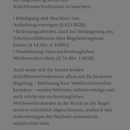
Schriftformerfordernisse zu beachten:
• Kündigung und Abschluss von
Aufhebungsverträgen (§ 623 BGB)
• Befristungsabreden, auch bei Verlängerung des
Arbeitsverhältnisses über Regelaltersgrenze
hinaus (§ 14 Abs. 4 TzBfG)
• Vereinbarung eines nachvertraglichen
Wettbewerbsverbots (§ 74 Abs. 1 HGB)
Auch wenn sich die letzten beiden
Schriftformerfordernisse allein auf die konkrete
Regelung – Befristung bzw. Wettbewerbsverbot
beziehen – werden befristete Arbeitsverträge und
auch solche mit nachvertraglichen
Wettbewerbsabreden in der Praxis in der Regel
sowieso schriftlich abgeschlossen, wodurch den
Anforderungen des NachwG automatisch
entsprochen wird.