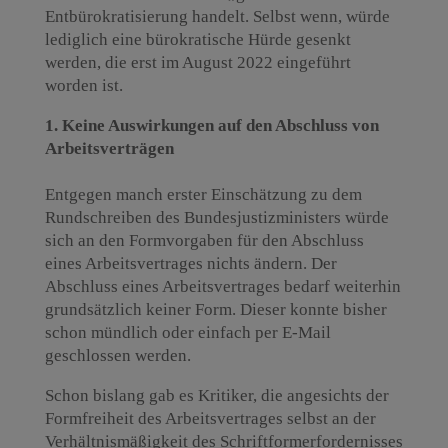
Entbürokratisierung handelt. Selbst wenn, würde
lediglich eine bürokratische Hürde gesenkt
werden, die erst im August 2022 eingeführt
worden ist.
1. Keine Auswirkungen auf den Abschluss von
Arbeitsverträgen
Entgegen manch erster Einschätzung zu dem
Rundschreiben des Bundesjustizministers würde
sich an den Formvorgaben für den Abschluss
eines Arbeitsvertrages nichts ändern. Der
Abschluss eines Arbeitsvertrages bedarf weiterhin
grundsätzlich keiner Form. Dieser konnte bisher
schon mündlich oder einfach per E-Mail
geschlossen werden.
Schon bislang gab es Kritiker, die angesichts der
Formfreiheit des Arbeitsvertrages selbst an der
Verhältnismäßigkeit des Schriftformerfordernisses