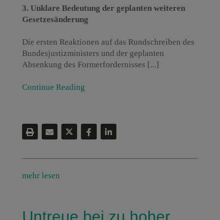
3. Unklare Bedeutung der geplanten weiteren
Gesetzesänderung
Die ersten Reaktionen auf das Rundschreiben des
Bundesjustizministers und der geplanten
Absenkung des Formerfordernisses [...]
Continue Reading
mehr lesen
Untreue bei zu hoher