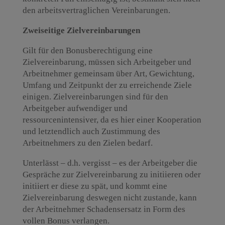
den arbeitsvertraglichen Vereinbarungen.
Zweiseitige Zielvereinbarungen
Gilt für den Bonusberechtigung eine
Zielvereinbarung, müssen sich Arbeitgeber und
Arbeitnehmer gemeinsam über Art, Gewichtung,
Umfang und Zeitpunkt der zu erreichende Ziele
einigen. Zielvereinbarungen sind für den
Arbeitgeber aufwendiger und
ressourcenintensiver, da es hier einer Kooperation
und letztendlich auch Zustimmung des
Arbeitnehmers zu den Zielen bedarf.
Unterlässt – d.h. vergisst – es der Arbeitgeber die
Gespräche zur Zielvereinbarung zu initiieren oder
initiiert er diese zu spät, und kommt eine
Zielvereinbarung deswegen nicht zustande, kann
der Arbeitnehmer Schadensersatz in Form des
vollen Bonus verlangen.