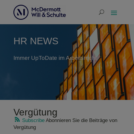
HR NEWS
Immer UpToDate im Arbeitsrecht
Vergütung
Subscribe
Abonnieren Sie die Beiträge von
Vergütung