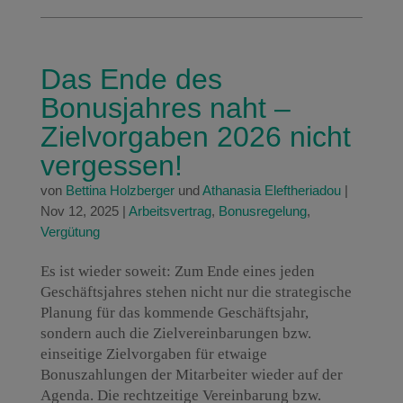
Das Ende des
Bonusjahres naht –
Zielvorgaben 2026 nicht
vergessen!
von
Bettina Holzberger
und
Athanasia Eleftheriadou
|
Nov 12, 2025
|
Arbeitsvertrag
,
Bonusregelung
,
Vergütung
Es ist wieder soweit: Zum Ende eines jeden
Geschäftsjahres stehen nicht nur die strategische
Planung für das kommende Geschäftsjahr,
sondern auch die Zielvereinbarungen bzw.
einseitige Zielvorgaben für etwaige
Bonuszahlungen der Mitarbeiter wieder auf der
Agenda. Die rechtzeitige Vereinbarung bzw.