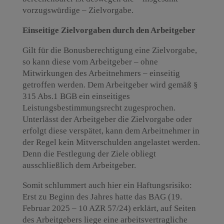
vorzugswürdige – Zielvorgabe.
Einseitige Zielvorgaben durch den Arbeitgeber
Gilt für die Bonusberechtigung eine Zielvorgabe,
so kann diese vom Arbeitgeber – ohne
Mitwirkungen des Arbeitnehmers – einseitig
getroffen werden. Dem Arbeitgeber wird gemäß §
315 Abs.1 BGB ein einseitiges
Leistungsbestimmungsrecht zugesprochen.
Unterlässt der Arbeitgeber die Zielvorgabe oder
erfolgt diese verspätet, kann dem Arbeitnehmer in
der Regel kein Mitverschulden angelastet werden.
Denn die Festlegung der Ziele obliegt
ausschließlich dem Arbeitgeber.
Somit schlummert auch hier ein Haftungsrisiko:
Erst zu Beginn des Jahres hatte das BAG (19.
Februar 2025 – 10 AZR 57/24) erklärt, auf Seiten
des Arbeitgebers liege eine arbeitsvertragliche